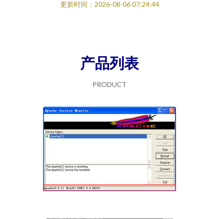
更新时间：2026-08-06 07:24:44
产品列表
PRODUCT