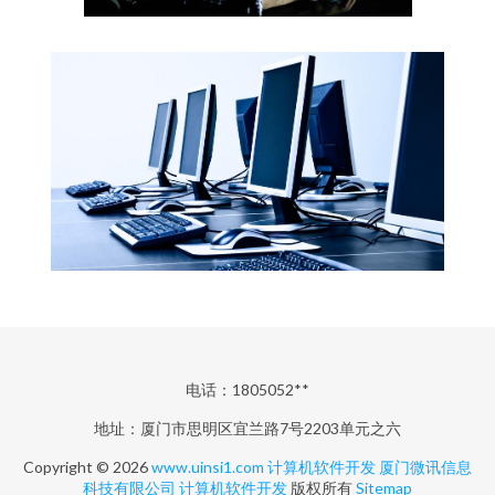
电话：1805052**
地址：厦门市思明区宜兰路7号2203单元之六
Copyright © 2026
www.uinsi1.com
计算机软件开发
厦门微讯信息
科技有限公司
计算机软件开发
版权所有
Sitemap