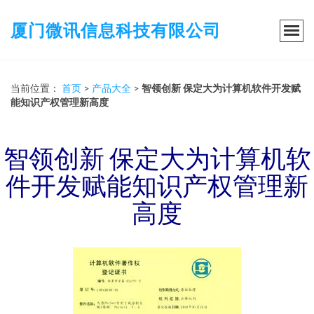
厦门微讯信息科技有限公司
当前位置：
首页
>
产品大全
>
智领创新 保定大为计算机软件开发赋
能知识产权管理新高度
智领创新 保定大为计算机软
件开发赋能知识产权管理新
高度