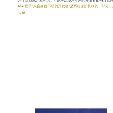
对于企业或开发环境，可以考虑使用苹果的开发者证书对软
Mac提示“来自身份不明的开发者”是系统保护机制的一部
人员。