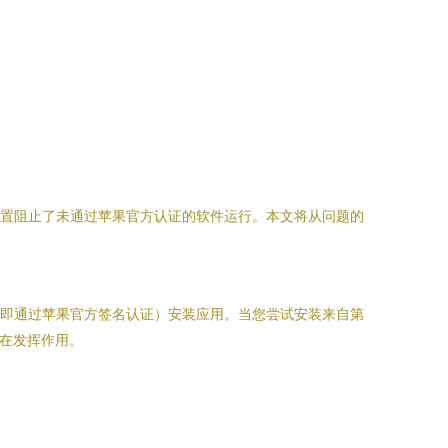
全设置阻止了未通过苹果官方认证的软件运行。本文将从问题的
发者（即通过苹果官方签名认证）安装应用。当您尝试安装来自第
略在发挥作用。