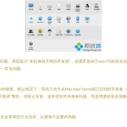
问题，系统提示“来自身份不明的开发者”。这通常是由于macOS的安
这一常见问题。
的侵害。默认情况下，系统只允许从Mac App Store或已识别的开
开发者”警告，并阻止安装。这并非软件本身有问题，而是苹果的安全策
议先从简单的方法尝试，以避免不必要的风险。