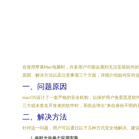
在使用苹果Mac电脑时，许多用户可能会遇到无法安装软件的
原因、解决方法以及注意事项三个方面，详细介绍如何应对
一、问题原因
macOS设计了一套严格的安全机制，以保护用户免受恶意软件
三方或未签名开发者的软件时，系统会弹出“来自身份不明的
二、解决方法
针对这一问题，用户可以通过以下几种方式安全地解决。建
临时允许单个应用安装