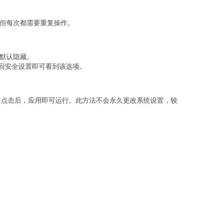
，但每次都需要重复操作。
项默认隐藏。
回安全设置即可看到该选项。
项。点击后，应用即可运行。此方法不会永久更改系统设置，较