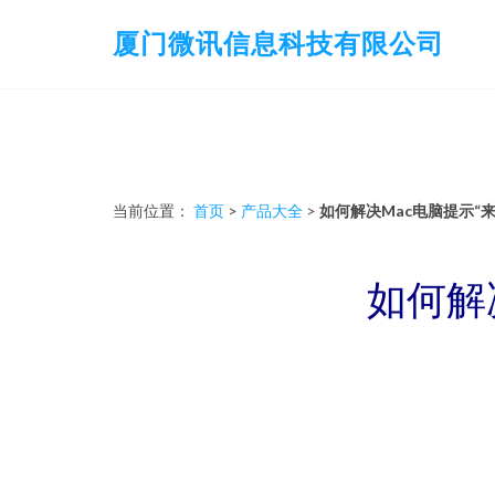
厦门微讯信息科技有限公司
当前位置：
首页
>
产品大全
>
如何解决Mac电脑提示“
如何解