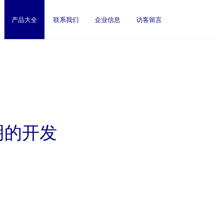
产品大全
联系我们
企业信息
访客留言
明的开发