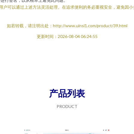
件进行签名，以从根本上避免此问题。
分，用户可以通过上述方法灵活处理。在追求便利的务必重视安全，避免因
如若转载，请注明出处：http://www.uinsi1.com/product/39.html
更新时间：2026-08-04 06:24:55
产品列表
PRODUCT