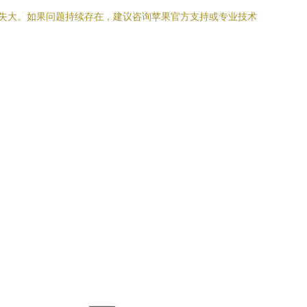
小失大。如果问题持续存在，建议咨询苹果官方支持或专业技术