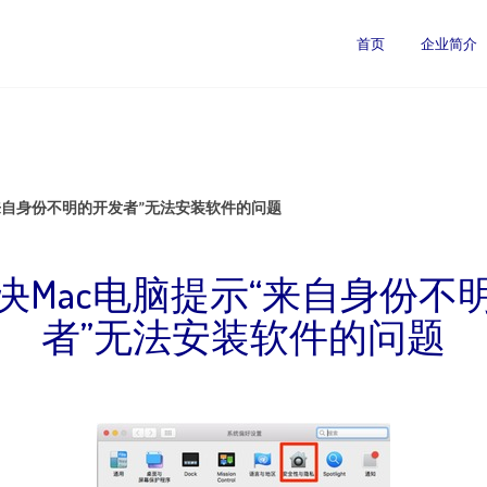
首页
企业简介
来自身份不明的开发者”无法安装软件的问题
决Mac电脑提示“来自身份不
者”无法安装软件的问题