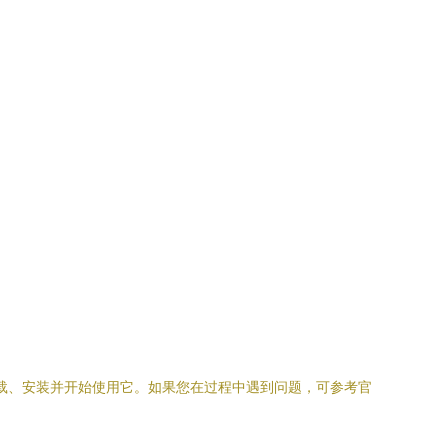
下载、安装并开始使用它。如果您在过程中遇到问题，可参考官