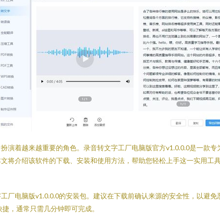
演着越来越重要的角色。录音转文字工厂电脑版官方v1.0.0.0是一款
本文将介绍该软件的下载、安装和使用方法，帮助您轻松上手这一实用工
厂电脑版v1.0.0.0的安装包。建议在下载前确认来源的安全性，以避
单快捷，通常只需几分钟即可完成。