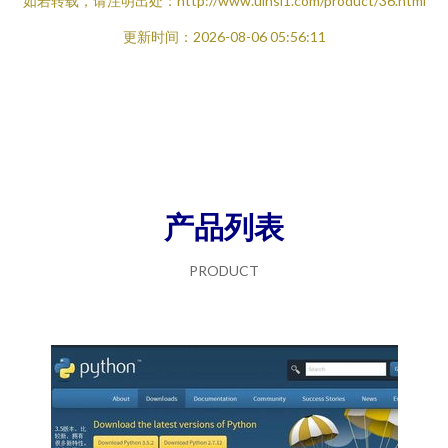
如若转载，请注明出处：http://www.uinsi1.com/product/36.html
更新时间：2026-08-06 05:56:11
产品列表
PRODUCT