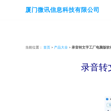
厦门微讯信息科技有限公司
当前位置：
首页
>
产品大全
>
录音转文字工厂电脑版软件下
录音转