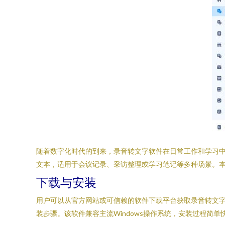
随着数字化时代的到来，录音转文字软件在日常工作和学习中扮
文本，适用于会议记录、采访整理或学习笔记等多种场景。
下载与安装
用户可以从官方网站或可信赖的软件下载平台获取录音转文字工
装步骤。该软件兼容主流Windows操作系统，安装过程简