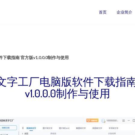
首页
企业简介
载指南 官方版v1.0.0.0制作与使用
文字工厂电脑版软件下载指南
v1.0.0.0制作与使用