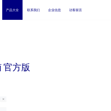
产品大全
联系我们
企业信息
访客留言
 官方版