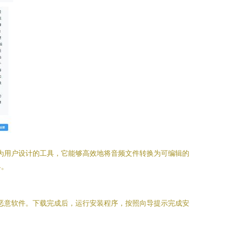
专为用户设计的工具，它能够高效地将音频文件转换为可编辑的
具。
免恶意软件。下载完成后，运行安装程序，按照向导提示完成安